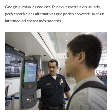
Google elimina les cookies, l’eina que rastreja els usuaris,
però crearà eines alternatives que poden convertir-la en un
intermediari encara més poderós