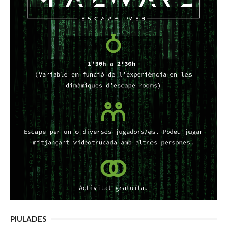
PIULADES