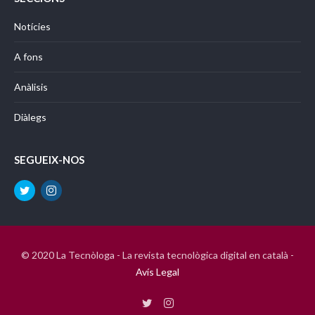
Notícies
A fons
Anàlisis
Diàlegs
SEGUEIX-NOS
© 2020 La Tecnòloga - La revista tecnològica digital en català -
Avís Legal