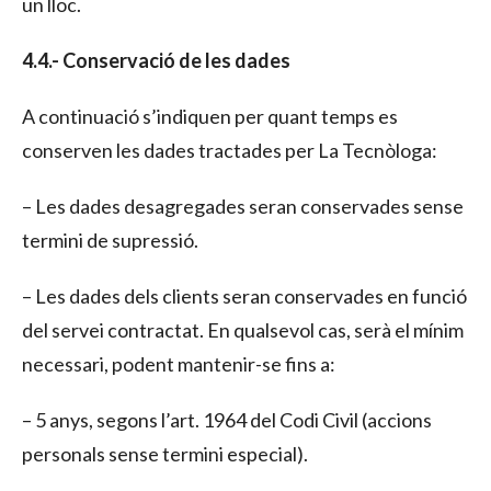
un lloc.
4.4.- Conservació de les dades
A continuació s’indiquen per quant temps es
conserven les dades tractades per La Tecnòloga:
– Les dades desagregades seran conservades sense
termini de supressió.
– Les dades dels clients seran conservades en funció
del servei contractat. En qualsevol cas, serà el mínim
necessari, podent mantenir-se fins a:
– 5 anys, segons l’art. 1964 del Codi Civil (accions
personals sense termini especial).