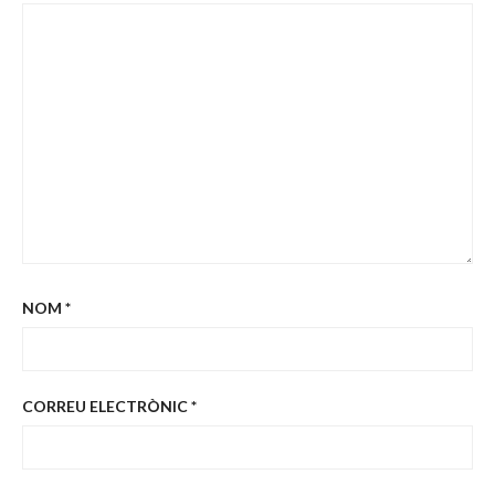
NOM
*
CORREU ELECTRÒNIC
*