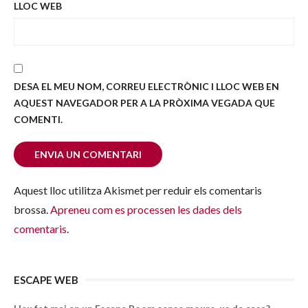
LLOC WEB
DESA EL MEU NOM, CORREU ELECTRÒNIC I LLOC WEB EN
AQUEST NAVEGADOR PER A LA PRÒXIMA VEGADA QUE
COMENTI.
Aquest lloc utilitza Akismet per reduir els comentaris
brossa.
Apreneu com es processen les dades dels
comentaris
.
ESCAPE WEB