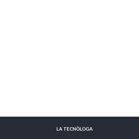
LA TECNÒLOGA