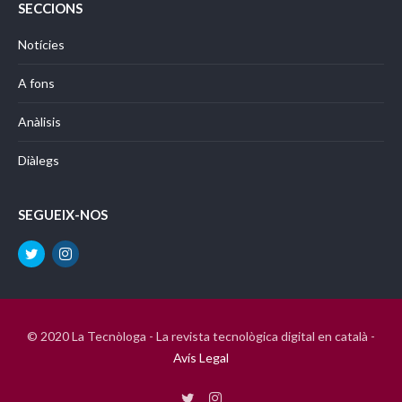
SECCIONS
Notícies
A fons
Anàlisis
Diàlegs
SEGUEIX-NOS
© 2020 La Tecnòloga - La revista tecnològica digital en català -
Avís Legal