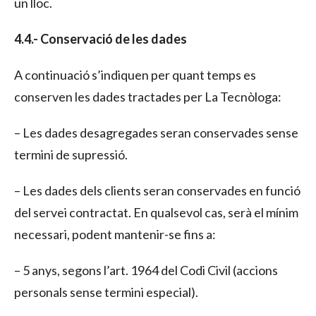
un lloc.
4.4.- Conservació de les dades
A continuació s’indiquen per quant temps es
conserven les dades tractades per La Tecnòloga:
– Les dades desagregades seran conservades sense
termini de supressió.
– Les dades dels clients seran conservades en funció
del servei contractat. En qualsevol cas, serà el mínim
necessari, podent mantenir-se fins a:
– 5 anys, segons l’art. 1964 del Codi Civil (accions
personals sense termini especial).