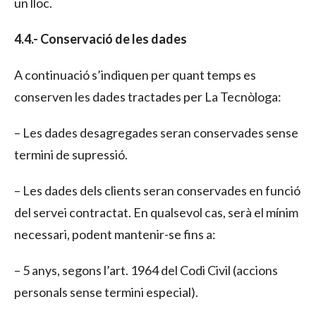
un lloc.
4.4.- Conservació de les dades
A continuació s’indiquen per quant temps es
conserven les dades tractades per La Tecnòloga:
– Les dades desagregades seran conservades sense
termini de supressió.
– Les dades dels clients seran conservades en funció
del servei contractat. En qualsevol cas, serà el mínim
necessari, podent mantenir-se fins a:
– 5 anys, segons l’art. 1964 del Codi Civil (accions
personals sense termini especial).